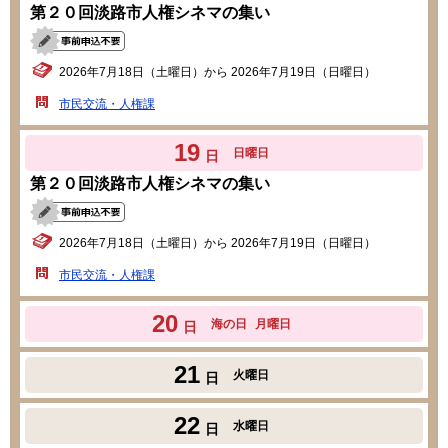
第２０回淡路市人権シネマの集い
2026年7月18日（土曜日）から 2026年7月19日（日曜日）
市民交流・人権課
19
日曜日
日
第２０回淡路市人権シネマの集い
2026年7月18日（土曜日）から 2026年7月19日（日曜日）
市民交流・人権課
20
海の日
月曜日
日
21
火曜日
日
22
水曜日
日