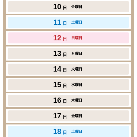
10
金曜日
日
11
土曜日
日
12
日曜日
日
13
月曜日
日
14
火曜日
日
15
水曜日
日
16
木曜日
日
17
金曜日
日
18
土曜日
日