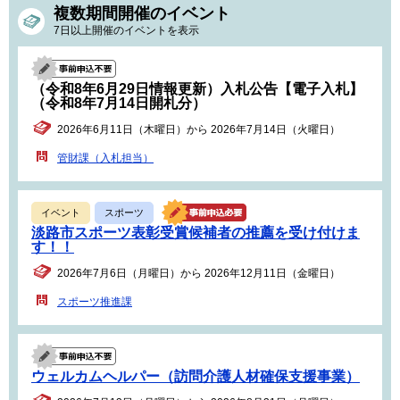
複数期間開催のイベント
7日以上開催のイベントを表示
（令和8年6月29日情報更新）入札公告【電子入札】
（令和8年7月14日開札分）
2026年6月11日（木曜日）から 2026年7月14日（火曜日）
管財課（入札担当）
イベント
スポーツ
淡路市スポーツ表彰受賞候補者の推薦を受け付けま
す！！
2026年7月6日（月曜日）から 2026年12月11日（金曜日）
スポーツ推進課
ウェルカムヘルパー（訪問介護人材確保支援事業）