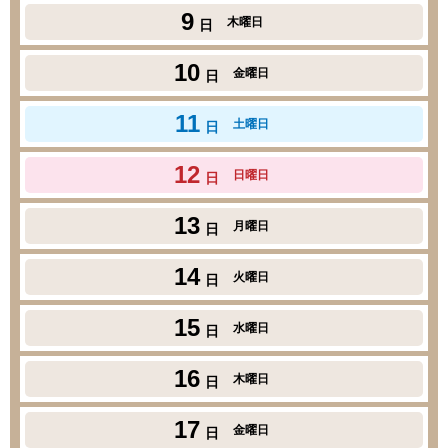
9
木曜日
日
10
金曜日
日
11
土曜日
日
12
日曜日
日
13
月曜日
日
14
火曜日
日
15
水曜日
日
16
木曜日
日
17
金曜日
日