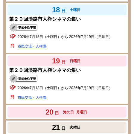
18
土曜日
日
第２０回淡路市人権シネマの集い
2026年7月18日（土曜日）から 2026年7月19日（日曜日）
市民交流・人権課
19
日曜日
日
第２０回淡路市人権シネマの集い
2026年7月18日（土曜日）から 2026年7月19日（日曜日）
市民交流・人権課
20
海の日
月曜日
日
21
火曜日
日