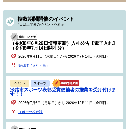
複数期間開催のイベント
7日以上開催のイベントを表示
（令和8年6月29日情報更新）入札公告【電子入札】
（令和8年7月14日開札分）
2026年6月11日（木曜日）から 2026年7月14日（火曜日）
管財課（入札担当）
イベント
スポーツ
淡路市スポーツ表彰受賞候補者の推薦を受け付けま
す！！
2026年7月6日（月曜日）から 2026年12月11日（金曜日）
スポーツ推進課