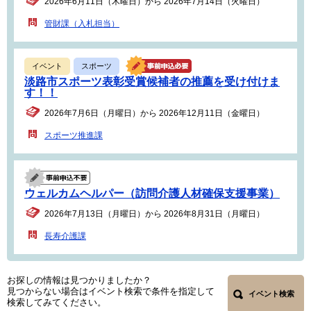
2026年6月11日（木曜日）から 2026年7月14日（火曜日）
管財課（入札担当）
イベント
スポーツ
淡路市スポーツ表彰受賞候補者の推薦を受け付けま
す！！
2026年7月6日（月曜日）から 2026年12月11日（金曜日）
スポーツ推進課
ウェルカムヘルパー（訪問介護人材確保支援事業）
2026年7月13日（月曜日）から 2026年8月31日（月曜日）
長寿介護課
お探しの情報は見つかりましたか？
見つからない場合はイベント検索で条件を指定して
イベント検索
検索してみてください。