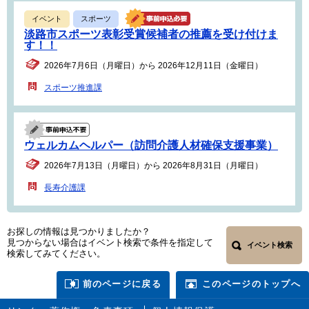
イベント
スポーツ
淡路市スポーツ表彰受賞候補者の推薦を受け付けま
す！！
2026年7月6日（月曜日）から 2026年12月11日（金曜日）
スポーツ推進課
ウェルカムヘルパー（訪問介護人材確保支援事業）
2026年7月13日（月曜日）から 2026年8月31日（月曜日）
長寿介護課
お探しの情報は見つかりましたか？
見つからない場合はイベント検索で条件を指定して
イベント検索
検索してみてください。
前のページに戻る
このページのトップへ