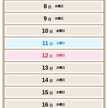
8
水曜日
日
9
木曜日
日
10
金曜日
日
11
土曜日
日
12
日曜日
日
13
月曜日
日
14
火曜日
日
15
水曜日
日
16
木曜日
日