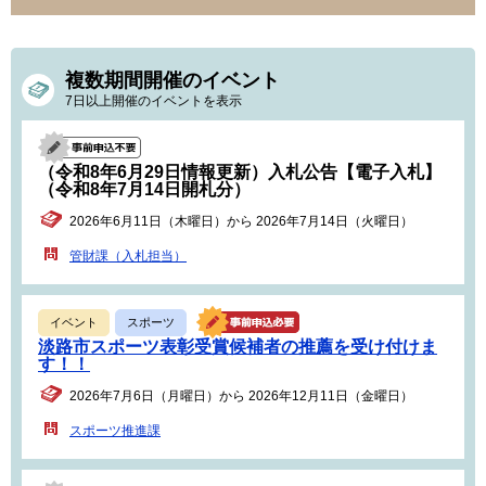
複数期間開催のイベント
7日以上開催のイベントを表示
（令和8年6月29日情報更新）入札公告【電子入札】
（令和8年7月14日開札分）
2026年6月11日（木曜日）から 2026年7月14日（火曜日）
管財課（入札担当）
イベント
スポーツ
淡路市スポーツ表彰受賞候補者の推薦を受け付けま
す！！
2026年7月6日（月曜日）から 2026年12月11日（金曜日）
スポーツ推進課