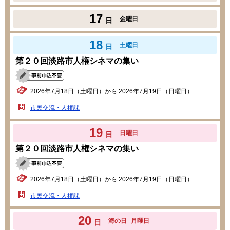
17
金曜日
日
18
土曜日
日
第２０回淡路市人権シネマの集い
2026年7月18日（土曜日）から 2026年7月19日（日曜日）
市民交流・人権課
19
日曜日
日
第２０回淡路市人権シネマの集い
2026年7月18日（土曜日）から 2026年7月19日（日曜日）
市民交流・人権課
20
海の日
月曜日
日