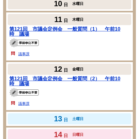
10
水曜日
日
11
木曜日
日
第121回 市議会定例会 一般質問（1） 午前10
時 議場
議事課
12
金曜日
日
第121回 市議会定例会 一般質問（2） 午前10
時 議場
議事課
13
土曜日
日
14
日曜日
日