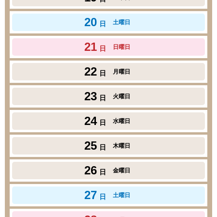
20
土曜日
日
21
日曜日
日
22
月曜日
日
23
火曜日
日
24
水曜日
日
25
木曜日
日
26
金曜日
日
27
土曜日
日