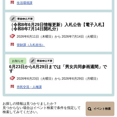
生活環境課
（令和8年6月29日情報更新）入札公告【電子入札】
（令和8年7月14日開札分）
2026年6月11日（木曜日）から 2026年7月14日（火曜日）
管財課（入札担当）
お知らせ
6月23日から6月29日までは「男女共同参画週間」で
す
2026年6月23日（火曜日）から 2026年6月29日（月曜日）
市民交流・人権課
お探しの情報は見つかりましたか？
見つからない場合はイベント検索で条件を指定して
イベント検索
検索してみてください。