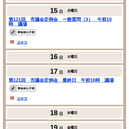
15
月曜日
日
第121回 市議会定例会 一般質問（3） 午前10
時 議場
議事課
16
火曜日
日
17
水曜日
日
第121回 市議会定例会 最終日 午前10時 議場
議事課
18
木曜日
日
19
金曜日
日