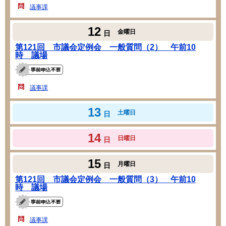
議事課
12
金曜日
日
第121回 市議会定例会 一般質問（2） 午前10
時 議場
議事課
13
土曜日
日
14
日曜日
日
15
月曜日
日
第121回 市議会定例会 一般質問（3） 午前10
時 議場
議事課