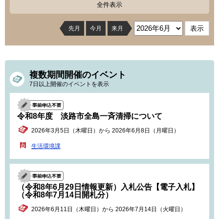
全件表示
先月
今月
来月
複数期間開催のイベント
7日以上開催のイベントを表示
令和8年度 淡路市全島一斉清掃について
2026年3月5日（木曜日）から 2026年6月8日（月曜日）
生活環境課
（令和8年6月29日情報更新）入札公告【電子入札】
（令和8年7月14日開札分）
2026年6月11日（木曜日）から 2026年7月14日（火曜日）