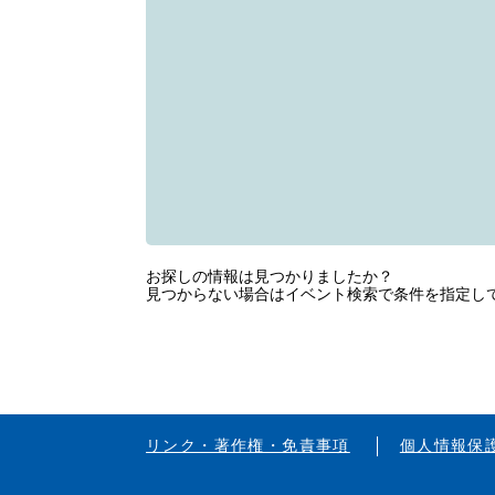
お探しの情報は見つかりましたか？
見つからない場合はイベント検索で条件を指定し
リンク・著作権・免責事項
個人情報保