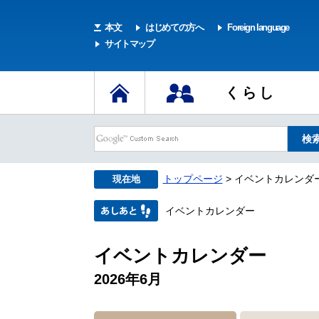
本文
はじめての方へ
Foreign language
サイトマップ
くらし
トップページ
> イベントカレンダ
現在地
イベントカレンダー
イベントカレンダー
2026年6月