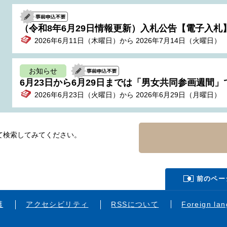
（令和8年6月29日情報更新）入札公告【電子入札】
2026年6月11日（木曜日）から 2026年7月14日（火曜日）
お知らせ
6月23日から6月29日までは「男女共同参画週間」
2026年6月23日（火曜日）から 2026年6月29日（月曜日）
て検索してみてください。
前のペー
護
アクセシビリティ
RSSについて
Foreign la