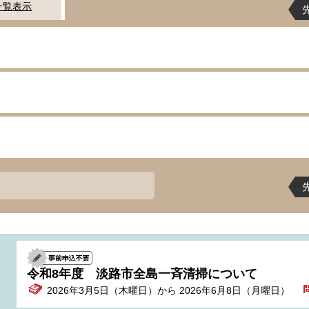
一覧表示
令和8年度 淡路市全島一斉清掃について
2026年3月5日（木曜日）から 2026年6月8日（月曜日）