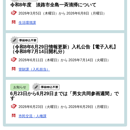
令和8年度 淡路市全島一斉清掃について
2026年3月5日（木曜日）から 2026年6月8日（月曜日）
生活環境課
（令和8年6月29日情報更新）入札公告【電子入札】
（令和8年7月14日開札分）
2026年6月11日（木曜日）から 2026年7月14日（火曜日）
管財課（入札担当）
お知らせ
6月23日から6月29日までは「男女共同参画週間」で
す
2026年6月23日（火曜日）から 2026年6月29日（月曜日）
市民交流・人権課