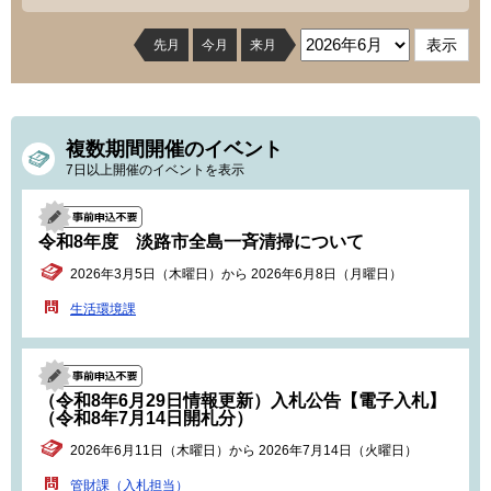
先月
今月
来月
複数期間開催のイベント
7日以上開催のイベントを表示
令和8年度 淡路市全島一斉清掃について
2026年3月5日（木曜日）から 2026年6月8日（月曜日）
生活環境課
（令和8年6月29日情報更新）入札公告【電子入札】
（令和8年7月14日開札分）
2026年6月11日（木曜日）から 2026年7月14日（火曜日）
管財課（入札担当）