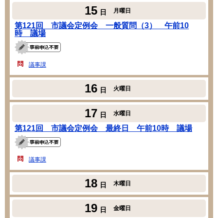
15
月曜日
日
第121回 市議会定例会 一般質問（3） 午前10
時 議場
議事課
16
火曜日
日
17
水曜日
日
第121回 市議会定例会 最終日 午前10時 議場
議事課
18
木曜日
日
19
金曜日
日