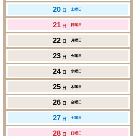
20
土曜日
日
21
日曜日
日
22
月曜日
日
23
火曜日
日
24
水曜日
日
25
木曜日
日
26
金曜日
日
27
土曜日
日
28
日曜日
日