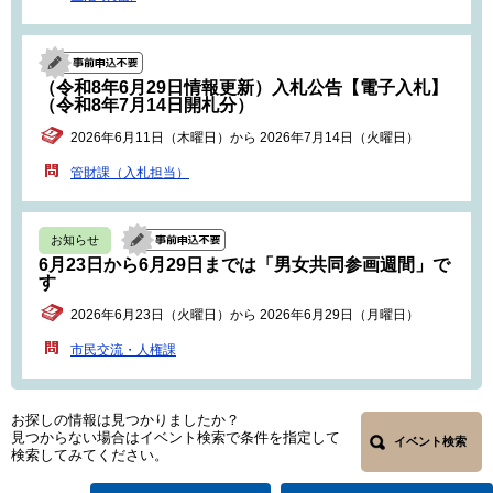
（令和8年6月29日情報更新）入札公告【電子入札】
（令和8年7月14日開札分）
2026年6月11日（木曜日）から 2026年7月14日（火曜日）
管財課（入札担当）
お知らせ
6月23日から6月29日までは「男女共同参画週間」で
す
2026年6月23日（火曜日）から 2026年6月29日（月曜日）
市民交流・人権課
お探しの情報は見つかりましたか？
見つからない場合はイベント検索で条件を指定して
イベント検索
検索してみてください。