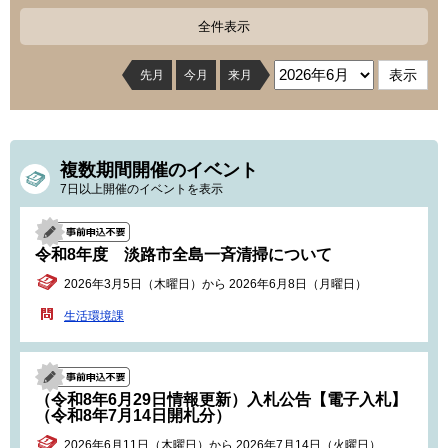
全件表示
先月
今月
来月
複数期間開催のイベント
7日以上開催のイベントを表示
令和8年度 淡路市全島一斉清掃について
2026年3月5日（木曜日）から 2026年6月8日（月曜日）
生活環境課
（令和8年6月29日情報更新）入札公告【電子入札】
（令和8年7月14日開札分）
2026年6月11日（木曜日）から 2026年7月14日（火曜日）