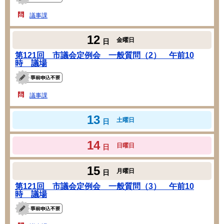
議事課
12
金曜日
日
第121回 市議会定例会 一般質問（2） 午前10
時 議場
議事課
13
土曜日
日
14
日曜日
日
15
月曜日
日
第121回 市議会定例会 一般質問（3） 午前10
時 議場