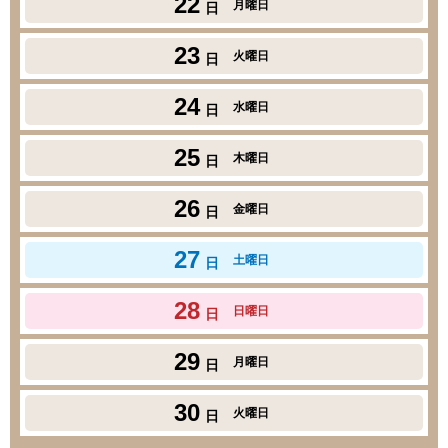
22
月曜日
日
23
火曜日
日
24
水曜日
日
25
木曜日
日
26
金曜日
日
27
土曜日
日
28
日曜日
日
29
月曜日
日
30
火曜日
日