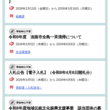
】
2026年2月13日（金曜日）から 2026年3月16日（月曜日）
税務課
令和8年度 淡路市全島一斉清掃について
2026年3月5日（木曜日）から 2026年6月8日（月曜日）
生活環境課
入札公告【電子入札】（令和8年4月8日開札分）
2026年3月5日（木曜日）から 2026年4月8日（水曜日）
管財課（入札担当）
令和8年度地域伝統文化振興支援事業 該当団体の募