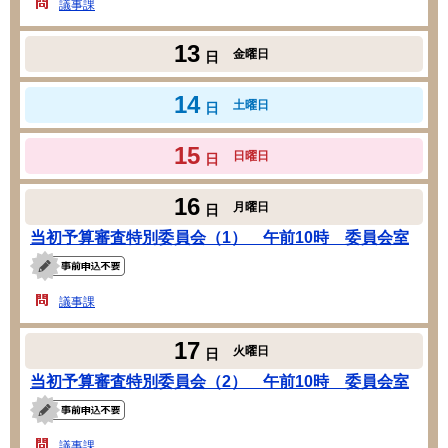
議事課
13
金曜日
日
14
土曜日
日
15
日曜日
日
16
月曜日
日
当初予算審査特別委員会（1） 午前10時 委員会室
議事課
17
火曜日
日
当初予算審査特別委員会（2） 午前10時 委員会室
議事課