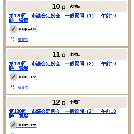
10
火曜日
日
第120回 市議会定例会 一般質問（1） 午前10
時 議場
議事課
11
水曜日
日
第120回 市議会定例会 一般質問（2） 午前10
時 議場
議事課
12
木曜日
日
第120回 市議会定例会 一般質問（3） 午前10
時 議場