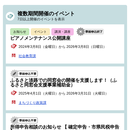
複数期間開催のイベント
7日以上開催のイベントを表示
お知らせ
イベント
講演・講座
ピアノメンテナンス公開講座
2024年3月8日（金曜日）から 2026年3月8日（日曜日）
社会教育課
ふるさと淡路での同窓会の開催を支援します！（ふ
るさと同窓会支援事業補助金）
2025年4月1日（火曜日）から 2026年3月31日（火曜日）
まちづくり政策課
所得申告相談のお知らせ 【 確定申告・市県民税申告