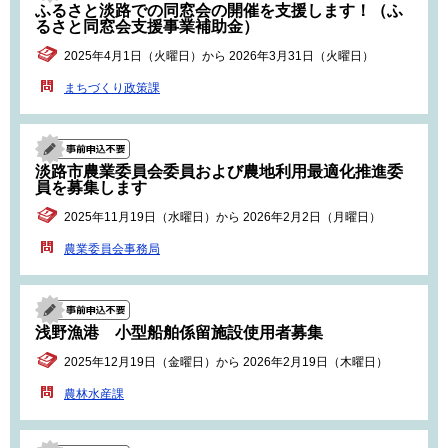
ふるさと淡路での同窓会の開催を支援します！（ふ
るさと同窓会支援事業補助金）
2025年4月1日（火曜日）から 2026年3月31日（火曜日）
まちづくり政策課
淡路市農業委員会委員および農地利用最適化推進委
員を募集します
2025年11月19日（水曜日）から 2026年2月2日（月曜日）
農業委員会事務局
浅野漁港 小型船舶係留施設使用者募集
2025年12月19日（金曜日）から 2026年2月19日（木曜日）
農林水産課