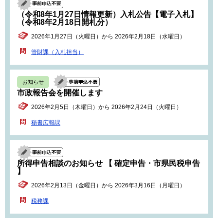
（令和8年1月27日情報更新）入札公告【電子入札】
（令和8年2月18日開札分）
2026年1月27日（火曜日）から 2026年2月18日（水曜日）
管財課（入札担当）
お知らせ
市政報告会を開催します
2026年2月5日（木曜日）から 2026年2月24日（火曜日）
秘書広報課
所得申告相談のお知らせ 【 確定申告・市県民税申告
】
2026年2月13日（金曜日）から 2026年3月16日（月曜日）
税務課