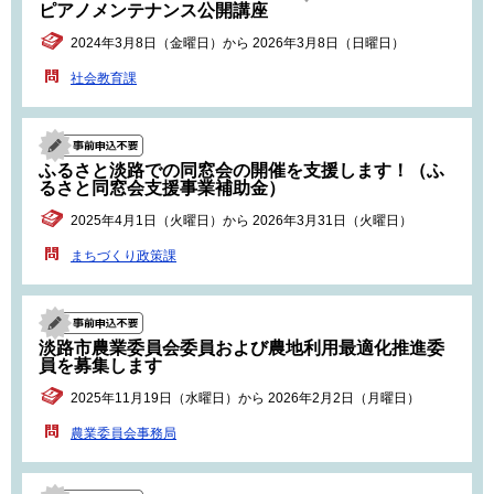
ピアノメンテナンス公開講座
2024年3月8日（金曜日）から 2026年3月8日（日曜日）
社会教育課
ふるさと淡路での同窓会の開催を支援します！（ふ
るさと同窓会支援事業補助金）
2025年4月1日（火曜日）から 2026年3月31日（火曜日）
まちづくり政策課
淡路市農業委員会委員および農地利用最適化推進委
員を募集します
2025年11月19日（水曜日）から 2026年2月2日（月曜日）
農業委員会事務局