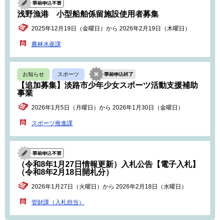
浅野漁港 小型船舶係留施設使用者募集
2025年12月19日（金曜日）から 2026年2月19日（木曜日）
農林水産課
お知らせ
スポーツ
【追加募集】淡路市少年少女スポーツ活動支援補助
事業
2026年1月5日（月曜日）から 2026年1月30日（金曜日）
スポーツ推進課
（令和8年1月27日情報更新）入札公告【電子入札】
（令和8年2月18日開札分）
2026年1月27日（火曜日）から 2026年2月18日（水曜日）
管財課（入札担当）