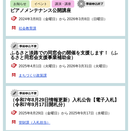
お知らせ
イベント
講演・講座
ピアノメンテナンス公開講座
2024年3月8日（金曜日）から 2026年3月8日（日曜日）
社会教育課
ふるさと淡路での同窓会の開催を支援します！（ふ
るさと同窓会支援事業補助金）
2025年4月1日（火曜日）から 2026年3月31日（火曜日）
まちづくり政策課
（令和7年8月29日情報更新）入札公告【電子入札】
（令和7年9月17日開札分）
2025年8月29日（金曜日）から 2025年9月17日（水曜日）
管財課（入札担当）