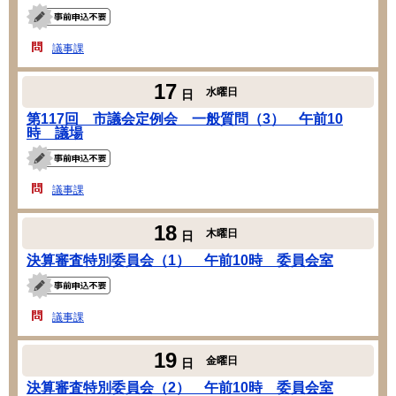
議事課
17
水曜日
日
第117回 市議会定例会 一般質問（3） 午前10
時 議場
議事課
18
木曜日
日
決算審査特別委員会（1） 午前10時 委員会室
議事課
19
金曜日
日
決算審査特別委員会（2） 午前10時 委員会室