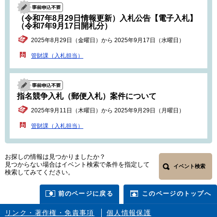
（令和7年8月29日情報更新）入札公告【電子入札】
（令和7年9月17日開札分）
2025年8月29日（金曜日）から 2025年9月17日（水曜日）
管財課（入札担当）
指名競争入札（郵便入札）案件について
2025年9月11日（木曜日）から 2025年9月29日（月曜日）
管財課（入札担当）
お探しの情報は見つかりましたか？
見つからない場合はイベント検索で条件を指定して
イベント検索
検索してみてください。
前のページに戻る
このページのトップへ
リンク・著作権・免責事項
個人情報保護