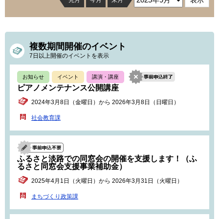
先月
今月
来月
複数期間開催のイベント
7日以上開催のイベントを表示
お知らせ
イベント
講演・講座
ピアノメンテナンス公開講座
2024年3月8日（金曜日）から 2026年3月8日（日曜日）
社会教育課
ふるさと淡路での同窓会の開催を支援します！（ふ
るさと同窓会支援事業補助金）
2025年4月1日（火曜日）から 2026年3月31日（火曜日）
まちづくり政策課