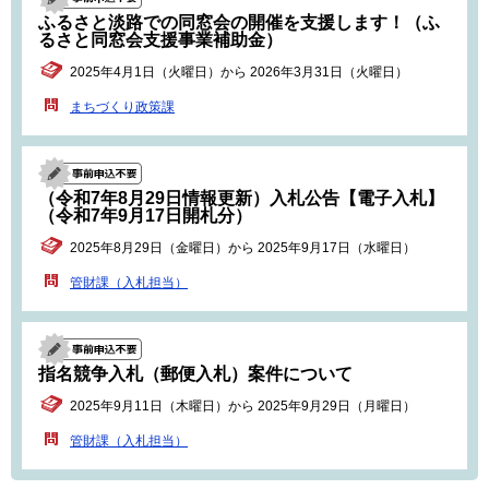
ふるさと淡路での同窓会の開催を支援します！（ふ
るさと同窓会支援事業補助金）
2025年4月1日（火曜日）から 2026年3月31日（火曜日）
まちづくり政策課
（令和7年8月29日情報更新）入札公告【電子入札】
（令和7年9月17日開札分）
2025年8月29日（金曜日）から 2025年9月17日（水曜日）
管財課（入札担当）
指名競争入札（郵便入札）案件について
2025年9月11日（木曜日）から 2025年9月29日（月曜日）
管財課（入札担当）