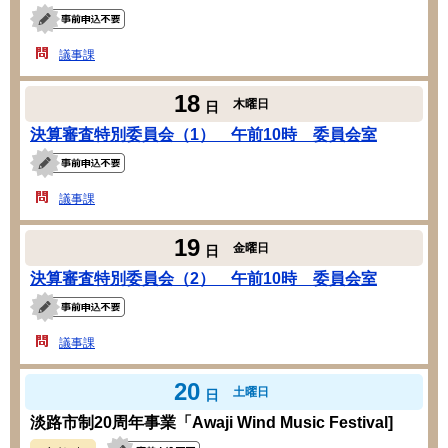
議事課
18
木曜日
日
決算審査特別委員会（1） 午前10時 委員会室
議事課
19
金曜日
日
決算審査特別委員会（2） 午前10時 委員会室
議事課
20
土曜日
日
淡路市制20周年事業「Awaji Wind Music Festival]