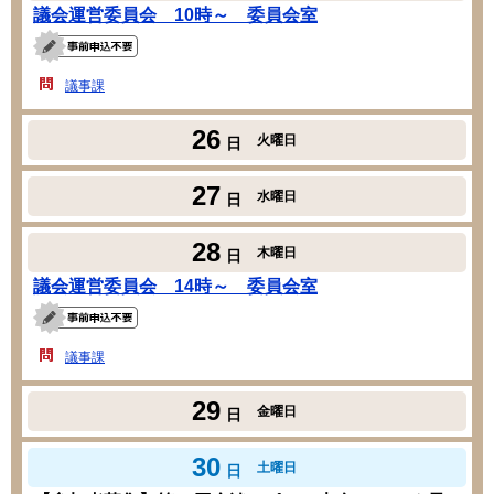
議会運営委員会 10時～ 委員会室
議事課
26
火曜日
日
27
水曜日
日
28
木曜日
日
議会運営委員会 14時～ 委員会室
議事課
29
金曜日
日
30
土曜日
日