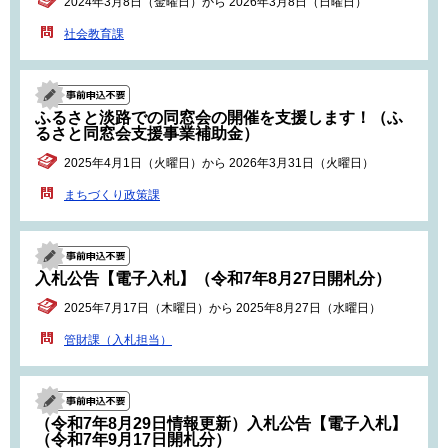
2024年3月8日（金曜日）から 2026年3月8日（日曜日）
社会教育課
ふるさと淡路での同窓会の開催を支援します！（ふ
るさと同窓会支援事業補助金）
2025年4月1日（火曜日）から 2026年3月31日（火曜日）
まちづくり政策課
入札公告【電子入札】（令和7年8月27日開札分）
2025年7月17日（木曜日）から 2025年8月27日（水曜日）
管財課（入札担当）
（令和7年8月29日情報更新）入札公告【電子入札】
（令和7年9月17日開札分）