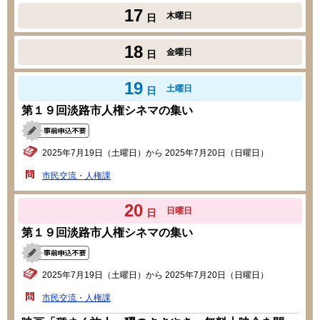
17
木曜日
日
18
金曜日
日
19
土曜日
日
第１９回淡路市人権シネマの集い
2025年7月19日（土曜日）から 2025年7月20日（日曜日）
市民交流・人権課
20
日曜日
日
第１９回淡路市人権シネマの集い
2025年7月19日（土曜日）から 2025年7月20日（日曜日）
市民交流・人権課