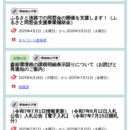
ふるさと淡路での同窓会の開催を支援します！（ふ
るさと同窓会支援事業補助金）
2025年4月1日（火曜日）から 2026年3月31日（火曜日）
まちづくり政策課
お知らせ
森林環境税の課税明細表示誤りについて（お詫びと
再通知のご案内）
2025年6月16日（月曜日）から 2025年7月11日（金曜日）
税務課
（令和7年7月1日情報更新）（令和7年6月12日入札
公告）入札公告【電子入札】（令和7年7月15日開札
分）
2025年7月1日（火曜日）から 2025年7月15日（火曜日）