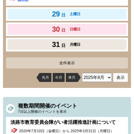
29
土曜日
日
30
日曜日
日
31
月曜日
日
全件表示
先月
今月
来月
複数期間開催のイベント
7日以上開催のイベントを表示
淡路市教育委員会障がい者活躍推進計画について
2020年7月10日（金曜日）から 2025年3月31日（月曜日）