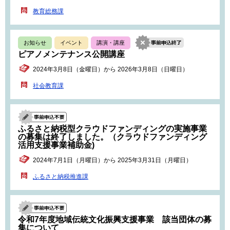
教育総務課
お知らせ
イベント
講演・講座
ピアノメンテナンス公開講座
2024年3月8日（金曜日）から 2026年3月8日（日曜日）
社会教育課
ふるさと納税型クラウドファンディングの実施事業
の募集は終了しました。（クラウドファンディング
活用支援事業補助金)
2024年7月1日（月曜日）から 2025年3月31日（月曜日）
ふるさと納税推進課
令和7年度地域伝統文化振興支援事業 該当団体の募
集について