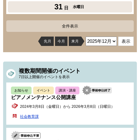
31
水曜日
日
全件表示
先月
今月
来月
複数期間開催のイベント
7日以上開催のイベントを表示
お知らせ
イベント
講演・講座
ピアノメンテナンス公開講座
2024年3月8日（金曜日）から 2026年3月8日（日曜日）
社会教育課