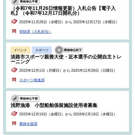
（令和7年11月26日情報更新）入札公告【電子入
札】（令和7年12月17日開札分）
2025年11月26日（水曜日）から 2025年12月17日（水曜日）
管財課（入札担当）
イベント
スポーツ
淡路市スポーツ親善大使・近本選手の公開自主トレ
ーニング
2025年12月1日（月曜日）から 2025年12月28日（日曜日）
スポーツ推進課
浅野漁港 小型船舶係留施設使用者募集
2025年12月19日（金曜日）から 2026年2月19日（木曜日）
農林水産課