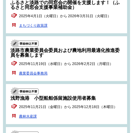
ふるさと淡路での同窓会の開催を支援します！（ふ
るさと同窓会支援事業補助金）
2025年4月1日（火曜日）から 2026年3月31日（火曜日）
まちづくり政策課
淡路市農業委員会委員および農地利用最適化推進委
員を募集します
2025年11月19日（水曜日）から 2026年2月2日（月曜日）
農業委員会事務局
浅野漁港 小型船舶係留施設使用者募集
2025年11月21日（金曜日）から 2025年12月18日（木曜日）
農林水産課