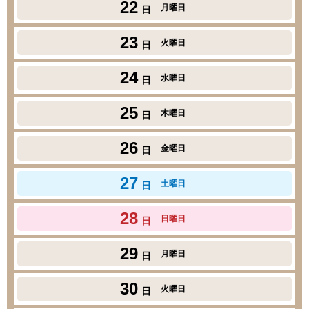
22
月曜日
日
23
火曜日
日
24
水曜日
日
25
木曜日
日
26
金曜日
日
27
土曜日
日
28
日曜日
日
29
月曜日
日
30
火曜日
日