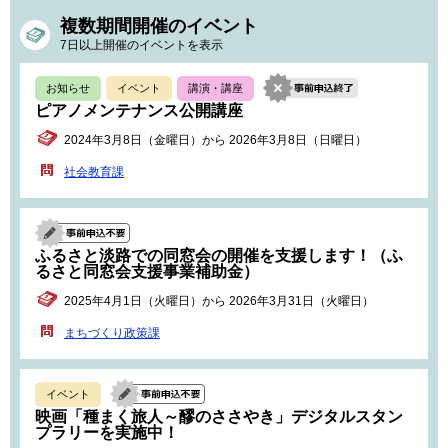
複数期間開催のイベント
7日以上開催のイベントを表示
お知らせ
イベント
講演・講座
ピアノメンテナンス公開講座
2024年3月8日（金曜日）から 2026年3月8日（日曜日）
社会教育課
ふるさと淡路での同窓会の開催を支援します！（ふ
るさと同窓会支援事業補助金）
2025年4月1日（火曜日）から 2026年3月31日（火曜日）
まちづくり政策課
イベント
映画「種まく旅人～醪のささやき」デジタルスタン
プラリーを実施中！