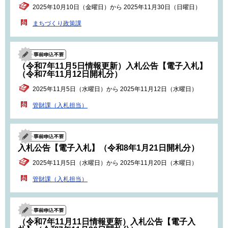
2025年10月10日（金曜日）から 2025年11月30日（日曜日）
まちづくり政策課
（令和7年11月5日情報更新）入札公告【電子入札】
（令和7年11月12日開札分）
2025年11月5日（水曜日）から 2025年11月12日（水曜日）
管財課（入札担当）
入札公告【電子入札】（令和8年1月21日開札分）
2025年11月5日（水曜日）から 2025年11月20日（木曜日）
管財課（入札担当）
（令和7年11月11日情報更新）入札公告【電子入