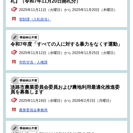
札】（令和7年11月20日開札分）
2025年11月11日（火曜日）から 2025年11月20日（木曜日）
管財課（入札担当）
令和7年度「すべての人に対する暴力をなくす運動」
2025年11月12日（水曜日）から 2025年11月25日（火曜日）
市民交流・人権課
淡路市農業委員会委員および農地利用最適化推進委
員を募集します
2025年11月19日（水曜日）から 2026年2月2日（月曜日）
農業委員会事務局