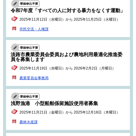
令和7年度「すべての人に対する暴力をなくす運動」
2025年11月12日（水曜日）から 2025年11月25日（火曜日）
市民交流・人権課
淡路市農業委員会委員および農地利用最適化推進委
員を募集します
2025年11月19日（水曜日）から 2026年2月2日（月曜日）
農業委員会事務局
浅野漁港 小型船舶係留施設使用者募集
2025年11月21日（金曜日）から 2025年12月18日（木曜日）
農林水産課