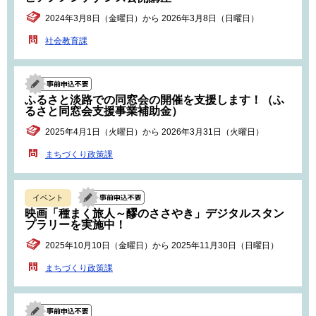
2024年3月8日（金曜日）から 2026年3月8日（日曜日）
社会教育課
ふるさと淡路での同窓会の開催を支援します！（ふ
るさと同窓会支援事業補助金）
2025年4月1日（火曜日）から 2026年3月31日（火曜日）
まちづくり政策課
イベント
映画「種まく旅人～醪のささやき」デジタルスタン
プラリーを実施中！
2025年10月10日（金曜日）から 2025年11月30日（日曜日）
まちづくり政策課