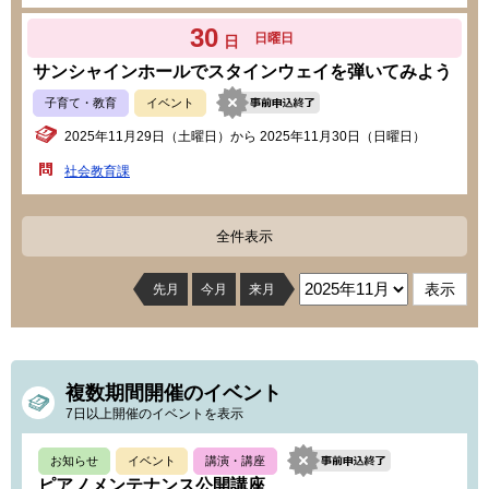
30
日曜日
日
サンシャインホールでスタインウェイを弾いてみよう
子育て・教育
イベント
2025年11月29日（土曜日）から 2025年11月30日（日曜日）
社会教育課
全件表示
先月
今月
来月
複数期間開催のイベント
7日以上開催のイベントを表示
お知らせ
イベント
講演・講座
ピアノメンテナンス公開講座