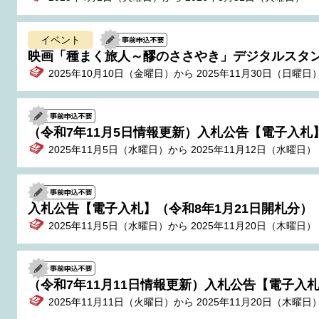
イベント
映画「種まく旅人～醪のささやき」デジタルスタ
2025年10月10日（金曜日）から 2025年11月30日（日曜日
（令和7年11月5日情報更新）入札公告【電子入札】
2025年11月5日（水曜日）から 2025年11月12日（水曜日）
入札公告【電子入札】（令和8年1月21日開札分）
2025年11月5日（水曜日）から 2025年11月20日（木曜日）
（令和7年11月11日情報更新）入札公告【電子入札
2025年11月11日（火曜日）から 2025年11月20日（木曜日