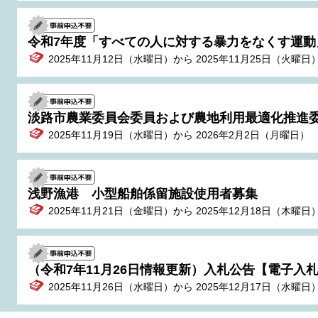
令和7年度「すべての人に対する暴力をなくす運動
2025年11月12日（水曜日）から 2025年11月25日（火曜日
淡路市農業委員会委員および農地利用最適化推進
2025年11月19日（水曜日）から 2026年2月2日（月曜日）
浅野漁港 小型船舶係留施設使用者募集
2025年11月21日（金曜日）から 2025年12月18日（木曜日
（令和7年11月26日情報更新）入札公告【電子入札
2025年11月26日（水曜日）から 2025年12月17日（水曜日