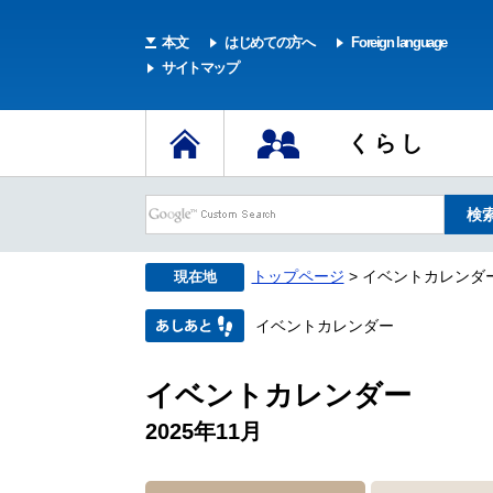
本文
はじめての方へ
Foreign language
サイトマップ
くらし
トップページ
> イベントカレンダ
現在地
イベントカレンダー
イベントカレンダー
2025年11月