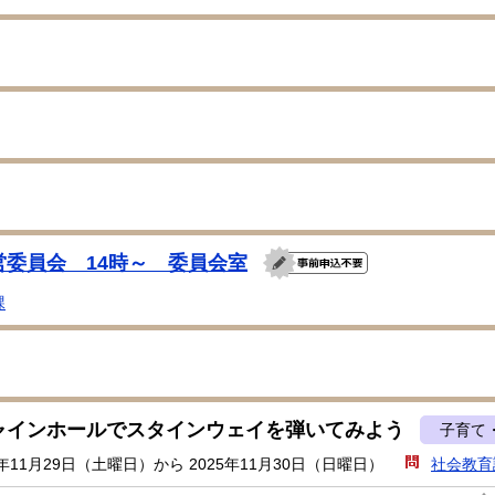
営委員会 14時～ 委員会室
課
ャインホールでスタインウェイを弾いてみよう
子育て
5年11月29日（土曜日）から 2025年11月30日（日曜日）
社会教育