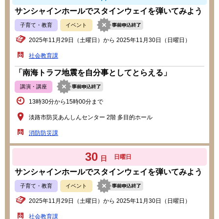
サンシャインホールでスタインウェイを弾いてみよう
子育て・教育
イベント
2025年11月29日（土曜日）から 2025年11月30日（日曜日）
社会教育課
「南海トラフ地震を自分事としてとらえる」
講演・講座
13時30分から15時00分まで
淡路市防災あんしんセンター 2階 多目的ホール
消防防災課
30
日曜日
日
サンシャインホールでスタインウェイを弾いてみよう
子育て・教育
イベント
2025年11月29日（土曜日）から 2025年11月30日（日曜日）
社会教育課