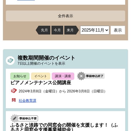
全件表示
先月
今月
来月
複数期間開催のイベント
7日以上開催のイベントを表示
お知らせ
イベント
講演・講座
ピアノメンテナンス公開講座
2024年3月8日（金曜日）から 2026年3月8日（日曜日）
社会教育課
ふるさと淡路での同窓会の開催を支援します！（ふ
るさと同窓会支援事業補助金）