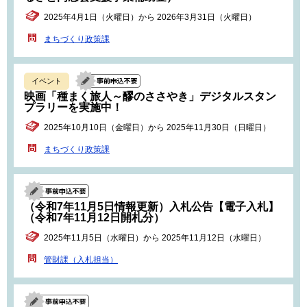
2025年4月1日（火曜日）から 2026年3月31日（火曜日）
まちづくり政策課
イベント
映画「種まく旅人～醪のささやき」デジタルスタン
プラリーを実施中！
2025年10月10日（金曜日）から 2025年11月30日（日曜日）
まちづくり政策課
（令和7年11月5日情報更新）入札公告【電子入札】
（令和7年11月12日開札分）
2025年11月5日（水曜日）から 2025年11月12日（水曜日）
管財課（入札担当）