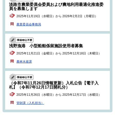
淡路市農業委員会委員および農地利用最適化推進委
員を募集します
2025年11月19日（水曜日）から 2026年2月2日（月曜日）
農業委員会事務局
浅野漁港 小型船舶係留施設使用者募集
2025年11月21日（金曜日）から 2025年12月18日（木曜日）
農林水産課
（令和7年11月26日情報更新）入札公告【電子入
札】（令和7年12月17日開札分）
2025年11月26日（水曜日）から 2025年12月17日（水曜日）
管財課（入札担当）