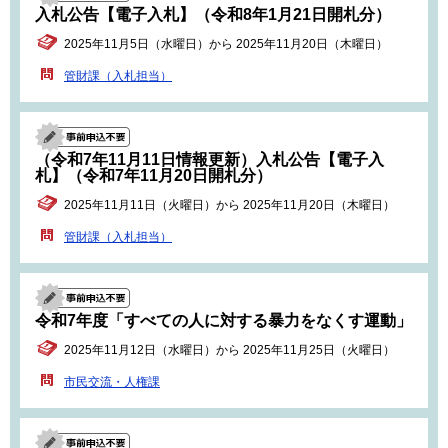
入札公告【電子入札】（令和8年1月21日開札分）
2025年11月5日（水曜日）から 2025年11月20日（木曜日）
管財課（入札担当）
（令和7年11月11日情報更新）入札公告【電子入
札】（令和7年11月20日開札分）
2025年11月11日（火曜日）から 2025年11月20日（木曜日）
管財課（入札担当）
令和7年度「すべての人に対する暴力をなくす運動」
2025年11月12日（水曜日）から 2025年11月25日（火曜日）
市民交流・人権課