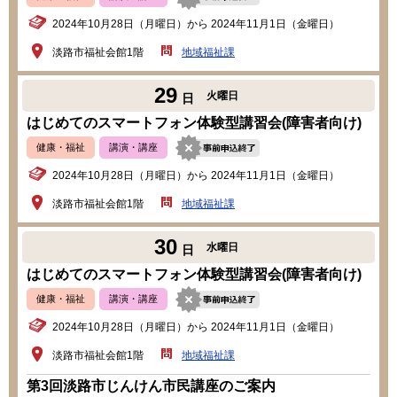
2024年10月28日（月曜日）から 2024年11月1日（金曜日）
淡路市福祉会館1階
地域福祉課
29
火曜日
日
はじめてのスマートフォン体験型講習会(障害者向け)
健康・福祉
講演・講座
2024年10月28日（月曜日）から 2024年11月1日（金曜日）
淡路市福祉会館1階
地域福祉課
30
水曜日
日
はじめてのスマートフォン体験型講習会(障害者向け)
健康・福祉
講演・講座
2024年10月28日（月曜日）から 2024年11月1日（金曜日）
淡路市福祉会館1階
地域福祉課
第3回淡路市じんけん市民講座のご案内