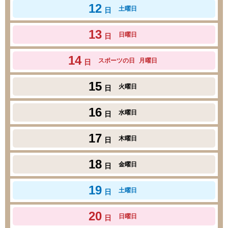
12
土曜日
日
13
日曜日
日
14
スポーツの日
月曜日
日
15
火曜日
日
16
水曜日
日
17
木曜日
日
18
金曜日
日
19
土曜日
日
20
日曜日
日