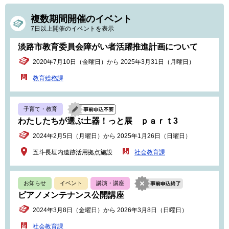
複数期間開催のイベント
7日以上開催のイベントを表示
淡路市教育委員会障がい者活躍推進計画について
2020年7月10日（金曜日）から 2025年3月31日（月曜日）
教育総務課
子育て・教育
わたしたちが選ぶ土器！っと展 ｐａｒｔ3
2024年2月5日（月曜日）から 2025年1月26日（日曜日）
五斗長垣内遺跡活用拠点施設
社会教育課
お知らせ
イベント
講演・講座
ピアノメンテナンス公開講座
2024年3月8日（金曜日）から 2026年3月8日（日曜日）
社会教育課