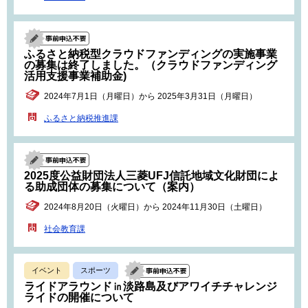
ふるさと納税型クラウドファンディングの実施事業
の募集は終了しました。（クラウドファンディング
活用支援事業補助金)
2024年7月1日（月曜日）から 2025年3月31日（月曜日）
ふるさと納税推進課
2025度公益財団法人三菱UFJ信託地域文化財団によ
る助成団体の募集について（案内）
2024年8月20日（火曜日）から 2024年11月30日（土曜日）
社会教育課
イベント
スポーツ
ライドアラウンド㏌淡路島及びアワイチチャレンジ
ライドの開催について